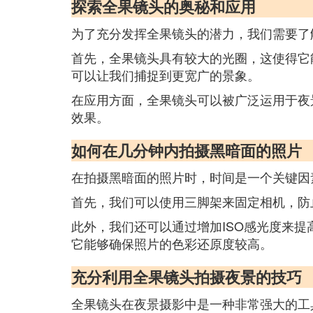
探索全果镜头的奥秘和应用
为了充分发挥全果镜头的潜力，我们需要了
首先，全果镜头具有较大的光圈，这使得它
可以让我们捕捉到更宽广的景象。
在应用方面，全果镜头可以被广泛运用于夜
效果。
如何在几分钟内拍摄黑暗面的照片
在拍摄黑暗面的照片时，时间是一个关键因
首先，我们可以使用三脚架来固定相机，防
此外，我们还可以通过增加ISO感光度来
它能够确保照片的色彩还原度较高。
充分利用全果镜头拍摄夜景的技巧
全果镜头在夜景摄影中是一种非常强大的工