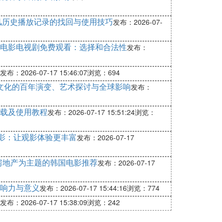
风历史播放记录的找回与使用技巧
发布：2026-07-
VLP电影电视剧免费观看：选择和合法性
发布：
发布：2026-07-17 15:46:07
浏览：694
次文化的百年演变、艺术探讨与全球影响
发布：
载及使用教程
发布：2026-07-17 15:51:24
浏览：
剧电影：让观影体验更丰富
发布：2026-07-17
房地产为主题的韩国电影推荐
发布：2026-07-17
响力与意义
发布：2026-07-17 15:44:16
浏览：774
发布：2026-07-17 15:38:09
浏览：242