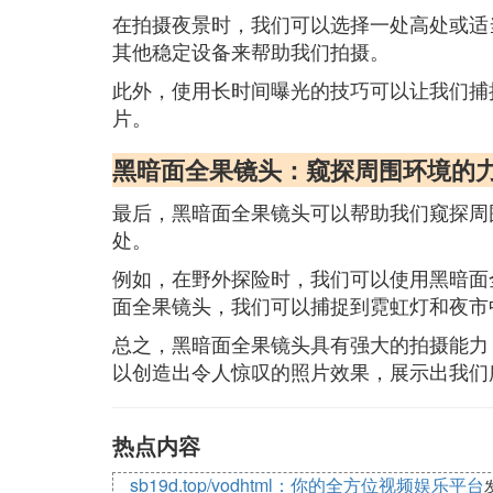
在拍摄夜景时，我们可以选择一处高处或适
其他稳定设备来帮助我们拍摄。
此外，使用长时间曝光的技巧可以让我们捕
片。
黑暗面全果镜头：窥探周围环境的
最后，黑暗面全果镜头可以帮助我们窥探周
处。
例如，在野外探险时，我们可以使用黑暗面
面全果镜头，我们可以捕捉到霓虹灯和夜市
总之，黑暗面全果镜头具有强大的拍摄能力
以创造出令人惊叹的照片效果，展示出我们
热点内容
sb19d.top/vodhtml：你的全方位视频娱乐平台
发