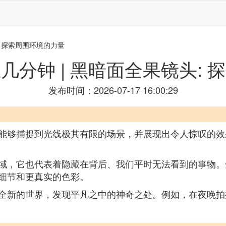
: 探索周围环境的力量
几分钟 | 黑暗面全果镜头: 
发布时间：2026-07-17 16:00:29
能够捕捉到光线极其有限的场景，并展现出令人惊叹的效
域，它也代表着隐藏在背后、我们平时无法看到的事物。
细节和更真实的色彩。
全新的世界，发现平凡之中的神奇之处。例如，在夜晚拍