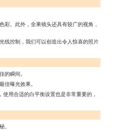
色彩。此外，全果镜头还具有较广的视角，
光线控制，我们可以创造出令人惊喜的照片
佳的瞬间。
最佳曝光效果。
，使用合适的白平衡设置也是非常重要的，
秘。