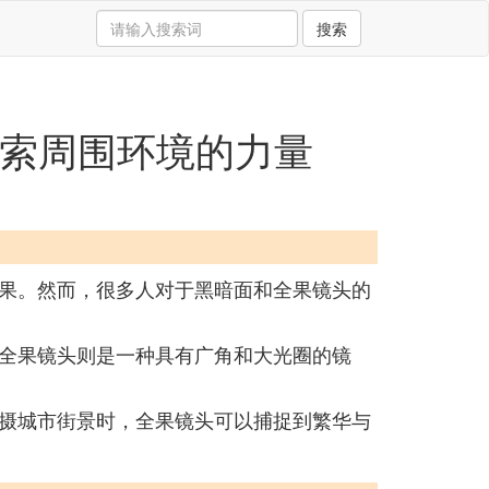
搜索
探索周围环境的力量
果。然而，很多人对于黑暗面和全果镜头的
全果镜头则是一种具有广角和大光圈的镜
摄城市街景时，全果镜头可以捕捉到繁华与