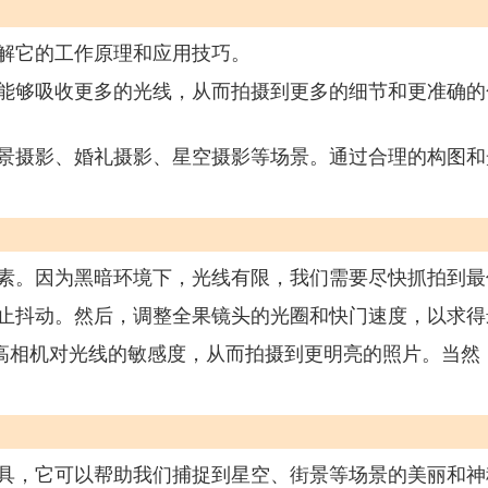
解它的工作原理和应用技巧。
能够吸收更多的光线，从而拍摄到更多的细节和更准确的
景摄影、婚礼摄影、星空摄影等场景。通过合理的构图和
素。因为黑暗环境下，光线有限，我们需要尽快抓拍到最
止抖动。然后，调整全果镜头的光圈和快门速度，以求得
提高相机对光线的敏感度，从而拍摄到更明亮的照片。当然
具，它可以帮助我们捕捉到星空、街景等场景的美丽和神