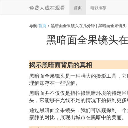
免费人成在观看
首页
电影推荐
导航:
首页
> 黑暗面全果镜头在几分钟 | 黑暗面全果镜头
黑暗面全果镜头在
揭示黑暗面背后的真相
黑暗面全果镜头是一种强大的摄影工具，它
理解却存在一些误解。
黑暗面并不仅仅是指拍摄黑暗环境的特定区
头，它能够在光线不足的情况下拍摄到更多
通过黑暗面全果镜头，我们可以窥探到一个
寂静的对比，展现出城市在黑暗中的美丽。