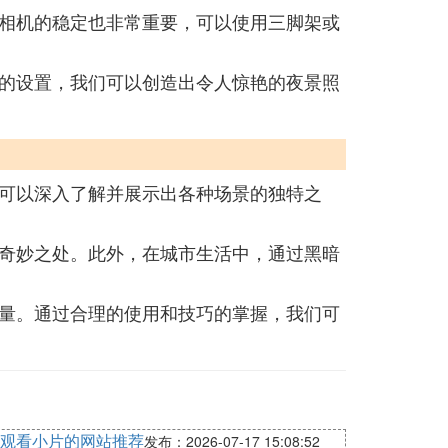
相机的稳定也非常重要，可以使用三脚架或
的设置，我们可以创造出令人惊艳的夜景照
可以深入了解并展示出各种场景的独特之
奇妙之处。此外，在城市生活中，通过黑暗
量。通过合理的使用和技巧的掌握，我们可
观看小片的网站推荐
发布：2026-07-17 15:08:52